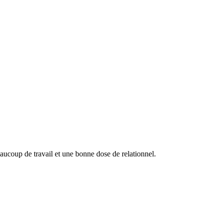
eaucoup de travail et une bonne dose de relationnel.