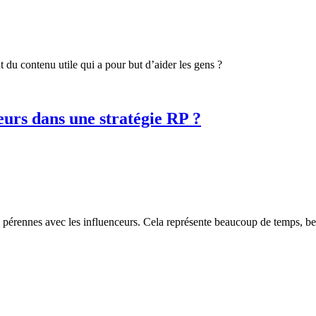
 du contenu utile qui a pour but d’aider les gens ?
urs dans une stratégie RP ?
ons pérennes avec les influenceurs. Cela représente beaucoup de temps, b