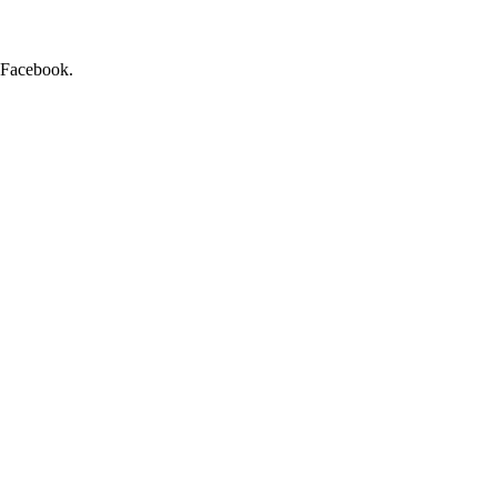
r Facebook.