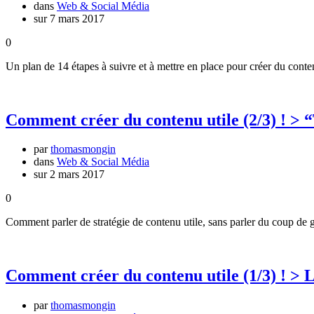
dans
Web & Social Média
sur 7 mars 2017
0
Un plan de 14 étapes à suivre et à mettre en place pour créer du conte
Comment créer du contenu utile (2/3) ! >
par
thomasmongin
dans
Web & Social Média
sur 2 mars 2017
0
Comment parler de stratégie de contenu utile, sans parler du coup de 
Comment créer du contenu utile (1/3) ! > 
par
thomasmongin