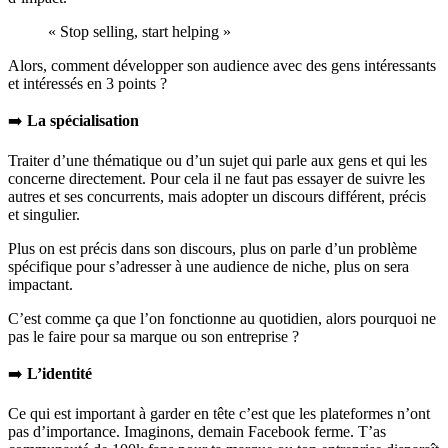
« Stop selling, start helping »
Alors, comment développer son audience avec des gens intéressants
et intéressés en 3 points ?
➡️
La spécialisation
Traiter d’une thématique ou d’un sujet qui parle aux gens et qui les
concerne directement. Pour cela il ne faut pas essayer de suivre les
autres et ses concurrents, mais adopter un discours différent, précis
et singulier.
Plus on est précis dans son discours, plus on parle d’un problème
spécifique pour s’adresser à une audience de niche, plus on sera
impactant.
C’est comme ça que l’on fonctionne au quotidien, alors pourquoi ne
pas le faire pour sa marque ou son entreprise ?
➡️
L’identité
Ce qui est important à garder en tête c’est que les plateformes n’ont
pas d’importance. Imaginons, demain Facebook ferme. T’as