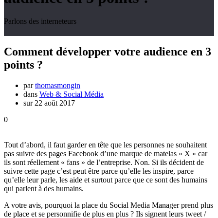
Parlons des interneteurs
Comment développer votre audience en 3
points ?
par
thomasmongin
dans
Web & Social Média
sur 22 août 2017
0
Tout d’abord, il faut garder en tête que les personnes ne souhaitent
pas suivre des pages Facebook d’une marque de matelas « X » car
ils sont réellement « fans » de l’entreprise. Non. Si ils décident de
suivre cette page c’est peut être parce qu’elle les inspire, parce
qu’elle leur parle, les aide et surtout parce que ce sont des humains
qui parlent à des humains.
A votre avis, pourquoi la place du Social Media Manager prend plus
de place et se personnifie de plus en plus ? Ils signent leurs tweet /