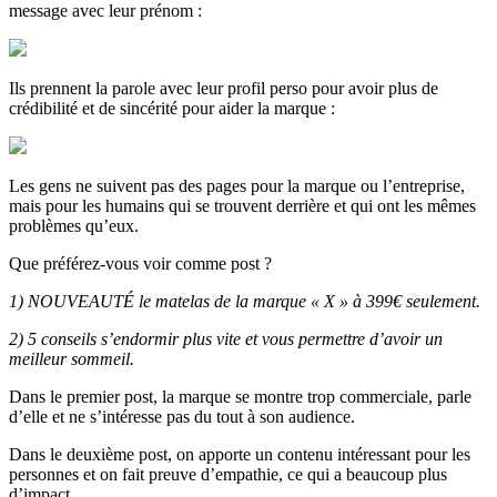
message avec leur prénom :
Ils prennent la parole avec leur profil perso pour avoir plus de
crédibilité et de sincérité pour aider la marque :
Les gens ne suivent pas des pages pour la marque ou l’entreprise,
mais pour les humains qui se trouvent derrière et qui ont les mêmes
problèmes qu’eux.
Que préférez-vous voir comme post ?
1) NOUVEAUTÉ le matelas de la marque « X » à 399€ seulement.
2) 5 conseils s’endormir plus vite et vous permettre d’avoir un
meilleur sommeil.
Dans le premier post, la marque se montre trop commerciale, parle
d’elle et ne s’intéresse pas du tout à son audience.
Dans le deuxième post, on apporte un contenu intéressant pour les
personnes et on fait preuve d’empathie, ce qui a beaucoup plus
d’impact.