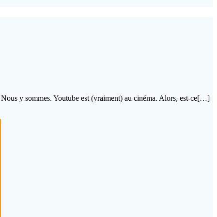
… Nous y sommes. Youtube est (vraiment) au cinéma. Alors, est-ce[…]