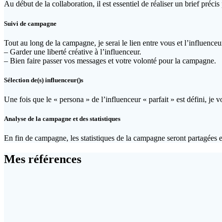
Au début de la collaboration, il est essentiel de réaliser un brief préc
Suivi de campagne
Tout au long de la campagne, je serai le lien entre vous et l’influence
– Garder une liberté créative à l’influenceur.
– Bien faire passer vos messages et votre volonté pour la campagne.
Sélection de(s) influenceur()s
Une fois que le « persona » de l’influenceur « parfait » est défini, je
Analyse de la campagne et des statistiques
En fin de campagne, les statistiques de la campagne seront partagées e
Mes références