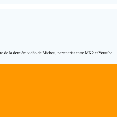
ère de la dernière vidéo de Michou, partenariat entre MK2 et Youtube