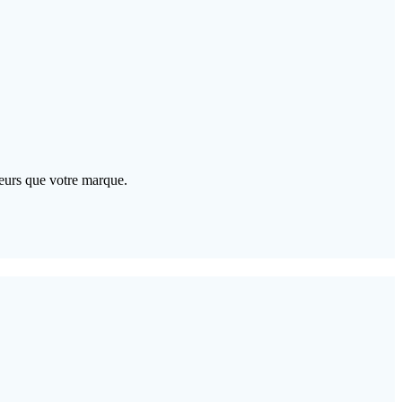
aleurs que votre marque.