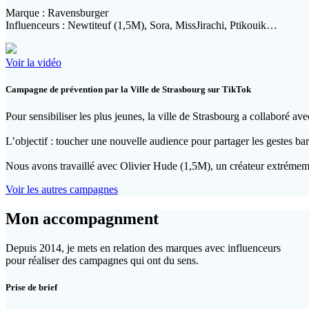
Marque : Ravensburger
Influenceurs : Newtiteuf (1,5M), Sora, MissJirachi, Ptikouik…
Voir la vidéo
Campagne de prévention par la Ville de Strasbourg sur TikTok
Pour sensibiliser les plus jeunes, la ville de Strasbourg a collaboré a
L’objectif : toucher une nouvelle audience pour partager les gestes bar
Nous avons travaillé avec Olivier Hude (1,5M), un créateur extrémeme
Voir les autres campagnes
Mon accompagnment
Depuis 2014, je mets en relation des marques avec influenceurs
pour réaliser des campagnes qui ont du sens.
Prise de brief