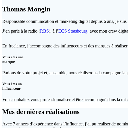
Thomas Mongin
Responsable communication et marketing digital depuis 6 ans, je suis
J’en parle à la radio (
RBS
), à l’
ECS Strasbourg
, avec mon crew digit
En freelance, j’accompagne des influenceurs et des marques à réalise
Vous êtes une
marque
Parlons de votre projet et, ensemble, nous réaliserons la campagne la pl
Vous êtes un
influenceur
Vous souhaitez vous professionnaliser et être accompagné dans la mis
Mes dernières réalisations
Avec 7 années d’expérience dans l’influence, j’ai pu réaliser de nom