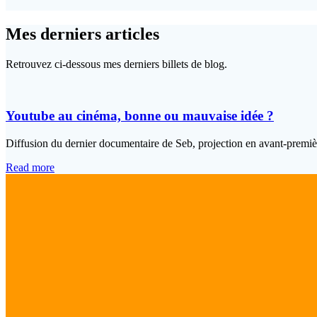
Mes derniers articles
Retrouvez ci-dessous mes derniers billets de blog.
Youtube au cinéma, bonne ou mauvaise idée ?
Diffusion du dernier documentaire de Seb, projection en avant-premi
Read more