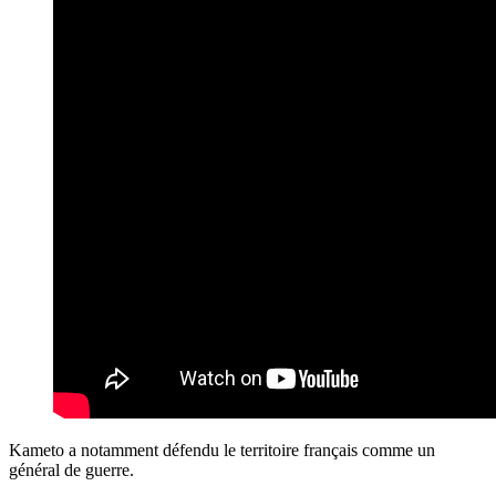
Kameto a notamment défendu le territoire français comme un
général de guerre.