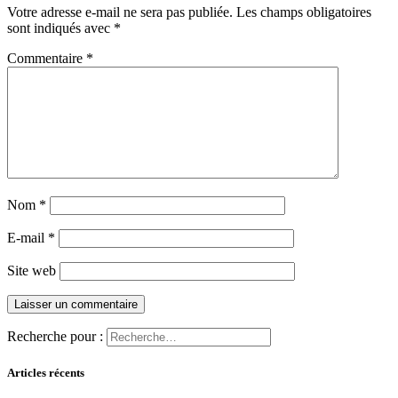
Votre adresse e-mail ne sera pas publiée.
Les champs obligatoires
sont indiqués avec
*
Commentaire
*
Nom
*
E-mail
*
Site web
Recherche pour :
Articles récents