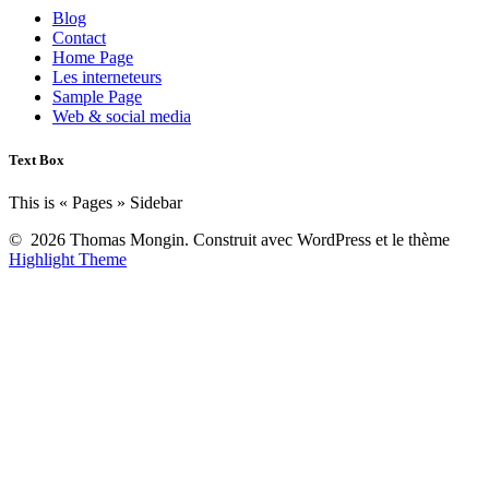
Blog
Contact
Home Page
Les interneteurs
Sample Page
Web & social media
Text Box
This is « Pages » Sidebar
© 2026 Thomas Mongin. Construit avec WordPress et le thème
Highlight Theme