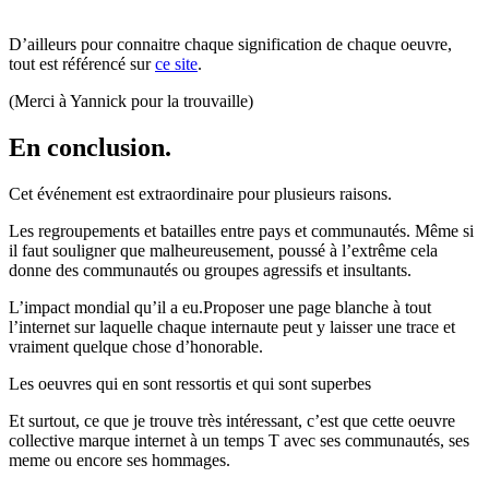
D’ailleurs pour connaitre chaque signification de chaque oeuvre,
tout est référencé sur
ce site
.
(Merci à Yannick pour la trouvaille)
En conclusion.
Cet événement est extraordinaire pour plusieurs raisons.
Les regroupements et batailles entre pays et communautés. Même si
il faut souligner que malheureusement, poussé à l’extrême cela
donne des communautés ou groupes agressifs et insultants.
L’impact mondial qu’il a eu.Proposer une page blanche à tout
l’internet sur laquelle chaque internaute peut y laisser une trace et
vraiment quelque chose d’honorable.
Les oeuvres qui en sont ressortis et qui sont superbes
Et surtout, ce que je trouve très intéressant, c’est que cette oeuvre
collective marque internet à un temps T avec ses communautés, ses
meme ou encore ses hommages.