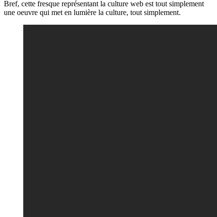
Bref, cette fresque représentant la culture web est tout simplement
une oeuvre qui met en lumière la culture, tout simplement.