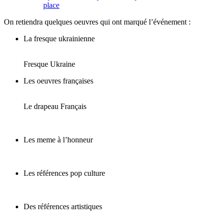
place
On retiendra quelques oeuvres qui ont marqué l’événement :
La fresque ukrainienne
Fresque Ukraine
Les oeuvres françaises
Le drapeau Français
Les meme à l’honneur
Les références pop culture
Des références artistiques