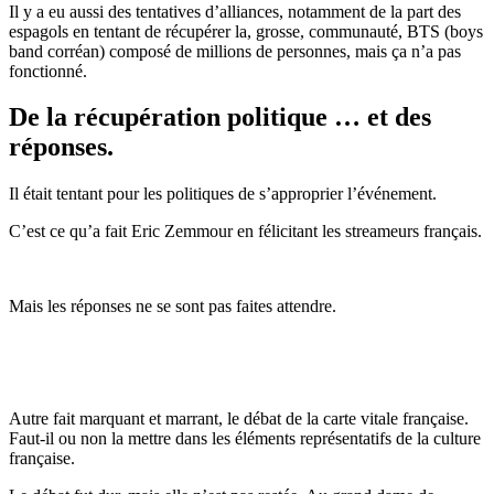
Il y a eu aussi des tentatives d’alliances, notamment de la part des
espagols en tentant de récupérer la, grosse, communauté, BTS (boys
band corréan) composé de millions de personnes, mais ça n’a pas
fonctionné.
De la récupération politique … et des
réponses.
Il était tentant pour les politiques de s’approprier l’événement.
C’est ce qu’a fait Eric Zemmour en félicitant les streameurs français.
Mais les réponses ne se sont pas faites attendre.
Autre fait marquant et marrant, le débat de la carte vitale française.
Faut-il ou non la mettre dans les éléments représentatifs de la culture
française.