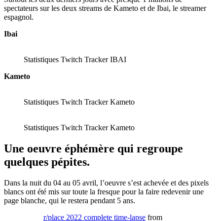
spectateurs sur les deux streams de Kameto et de Ibai, le streamer
espagnol.
Ibai
Statistiques Twitch Tracker IBAI
Kameto
Statistiques Twitch Tracker Kameto
Statistiques Twitch Tracker Kameto
Une oeuvre éphémère qui regroupe
quelques pépites.
Dans la nuit du 04 au 05 avril, l’oeuvre s’est achevée et des pixels
blancs ont été mis sur toute la fresque pour la faire redevenir une
page blanche, qui le restera pendant 5 ans.
r/place 2022 complete time-lapse
from