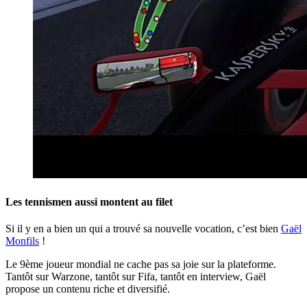
Les tennismen aussi montent au filet
Si il y en a bien un qui a trouvé sa nouvelle vocation, c’est bien
Gaël
Monfils
!
Le 9ème joueur mondial ne cache pas sa joie sur la plateforme.
Tantôt sur Warzone, tantôt sur Fifa, tantôt en interview, Gaël
propose un contenu riche et diversifié.