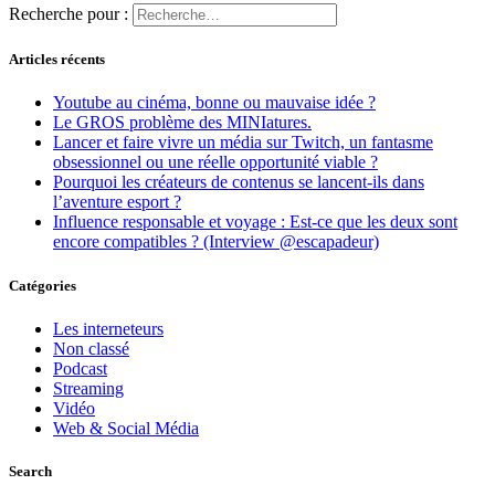
Recherche pour :
Articles récents
Youtube au cinéma, bonne ou mauvaise idée ?
Le GROS problème des MINIatures.
Lancer et faire vivre un média sur Twitch, un fantasme
obsessionnel ou une réelle opportunité viable ?
Pourquoi les créateurs de contenus se lancent-ils dans
l’aventure esport ?
Influence responsable et voyage : Est-ce que les deux sont
encore compatibles ? (Interview @escapadeur)
Catégories
Les interneteurs
Non classé
Podcast
Streaming
Vidéo
Web & Social Média
Search