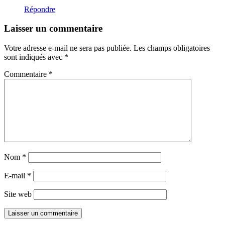
Répondre
Laisser un commentaire
Votre adresse e-mail ne sera pas publiée.
Les champs obligatoires
sont indiqués avec
*
Commentaire
*
Nom
*
E-mail
*
Site web