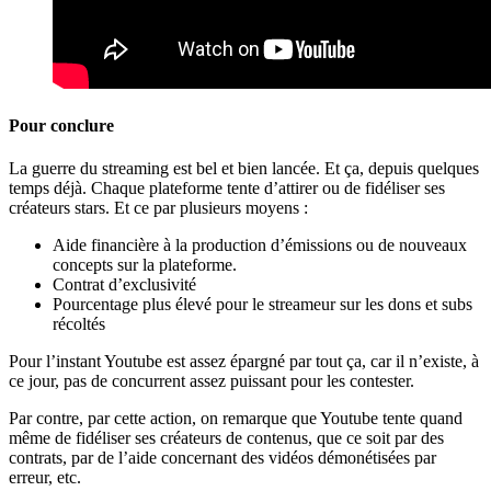
Pour conclure
La guerre du streaming est bel et bien lancée. Et ça, depuis quelques
temps déjà. Chaque plateforme tente d’attirer ou de fidéliser ses
créateurs stars. Et ce par plusieurs moyens :
Aide financière à la production d’émissions ou de nouveaux
concepts sur la plateforme.
Contrat d’exclusivité
Pourcentage plus élevé pour le streameur sur les dons et subs
récoltés
Pour l’instant Youtube est assez épargné par tout ça, car il n’existe, à
ce jour, pas de concurrent assez puissant pour les contester.
Par contre, par cette action, on remarque que Youtube tente quand
même de fidéliser ses créateurs de contenus, que ce soit par des
contrats, par de l’aide concernant des vidéos démonétisées par
erreur, etc.