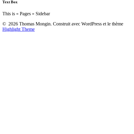
Text Box
This is « Pages » Sidebar
© 2026 Thomas Mongin. Construit avec WordPress et le thème
Highlight Theme