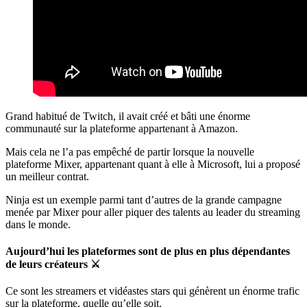
Grand habitué de Twitch, il avait créé et bâti une énorme
communauté sur la plateforme appartenant à Amazon.
Mais cela ne l’a pas empêché de partir lorsque la nouvelle
plateforme Mixer, appartenant quant à elle à Microsoft, lui a proposé
un meilleur contrat.
Ninja est un exemple parmi tant d’autres de la grande campagne
menée par Mixer pour aller piquer des talents au leader du streaming
dans le monde.
Aujourd’hui les plateformes sont de plus en plus dépendantes
de leurs créateurs
⚔
Ce sont les streamers et vidéastes stars qui génèrent un énorme trafic
sur la plateforme, quelle qu’elle soit.