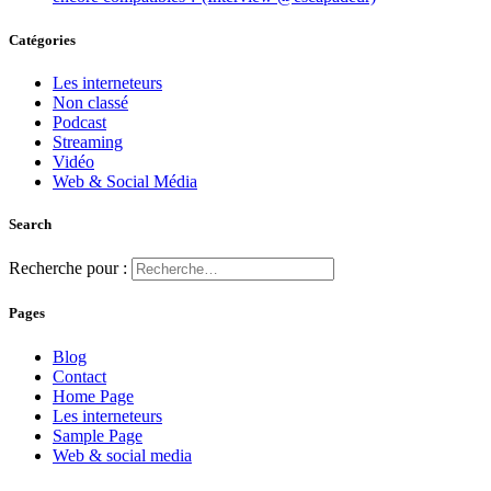
Catégories
Les interneteurs
Non classé
Podcast
Streaming
Vidéo
Web & Social Média
Search
Recherche pour :
Pages
Blog
Contact
Home Page
Les interneteurs
Sample Page
Web & social media