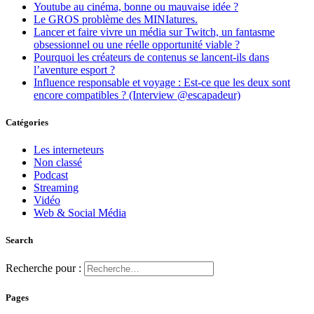
Youtube au cinéma, bonne ou mauvaise idée ?
Le GROS problème des MINIatures.
Lancer et faire vivre un média sur Twitch, un fantasme
obsessionnel ou une réelle opportunité viable ?
Pourquoi les créateurs de contenus se lancent-ils dans
l’aventure esport ?
Influence responsable et voyage : Est-ce que les deux sont
encore compatibles ? (Interview @escapadeur)
Catégories
Les interneteurs
Non classé
Podcast
Streaming
Vidéo
Web & Social Média
Search
Recherche pour :
Pages