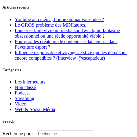
Articles récents
Youtube au cinéma, bonne ou mauvaise idée ?
Le GROS problème des MINIatures.
Lancer et faire vivre un média sur Twitch, un fantasme
obsessionnel ou une réelle opportunité viable ?
Pourquoi les créateurs de contenus se lancent-ils dans
l’aventure esport ?
Influence responsable et voyage : Est-ce que les deux sont
encore compatibles ? (Interview @escapadeur)
Catégories
Les interneteurs
Non classé
Podcast
Streaming
Vidéo
Web & Social Média
Search
Recherche pour :