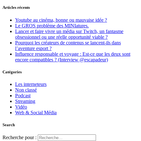
Articles récents
Youtube au cinéma, bonne ou mauvaise idée ?
Le GROS problème des MINIatures.
Lancer et faire vivre un média sur Twitch, un fantasme
obsessionnel ou une réelle opportunité viable ?
Pourquoi les créateurs de contenus se lancent-ils dans
l’aventure esport ?
Influence responsable et voyage : Est-ce que les deux sont
encore compatibles ? (Interview @escapadeur)
Catégories
Les interneteurs
Non classé
Podcast
Streaming
Vidéo
Web & Social Média
Search
Recherche pour :